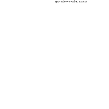
Zpracováno v systému Bakaláři